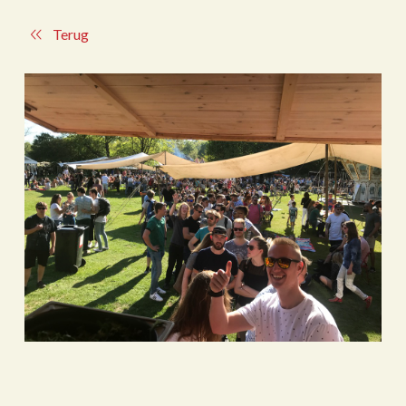
Terug