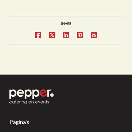
SHARE
Pagina's