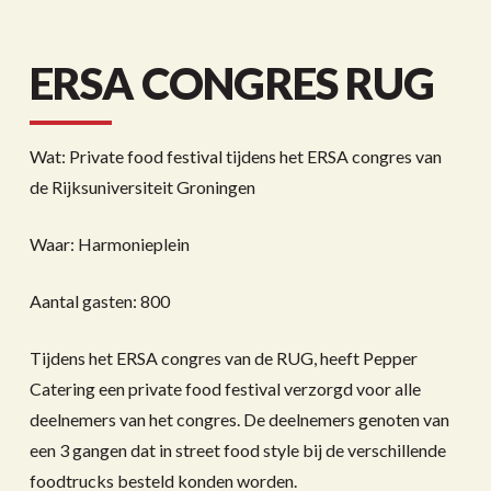
ERSA CONGRES RUG
Wat: Private food festival tijdens het ERSA congres van
de Rijksuniversiteit Groningen
Waar: Harmonieplein
Aantal gasten: 800
Tijdens het ERSA congres van de RUG, heeft Pepper
Catering een private food festival verzorgd voor alle
deelnemers van het congres. De deelnemers genoten van
een 3 gangen dat in street food style bij de verschillende
foodtrucks besteld konden worden.