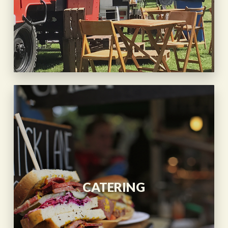
CATERING