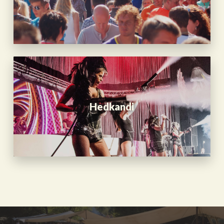
Hedkandi