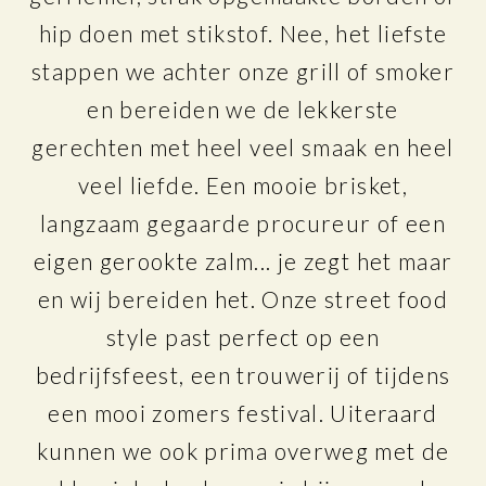
hip doen met stikstof. Nee, het liefste
stappen we achter onze grill of smoker
en bereiden we de lekkerste
gerechten met heel veel smaak en heel
veel liefde. Een mooie brisket,
langzaam gegaarde procureur of een
eigen gerookte zalm... je zegt het maar
en wij bereiden het. Onze street food
style past perfect op een
bedrijfsfeest, een trouwerij of tijdens
een mooi zomers festival. Uiteraard
kunnen we ook prima overweg met de