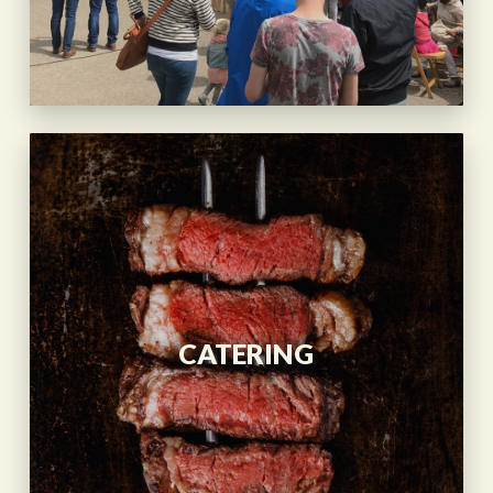
CATERING