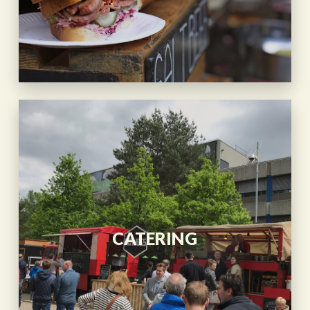
CATERING