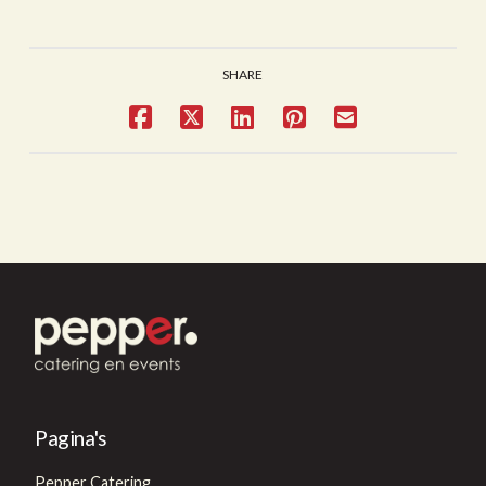
SHARE
Pagina's
Pepper Catering