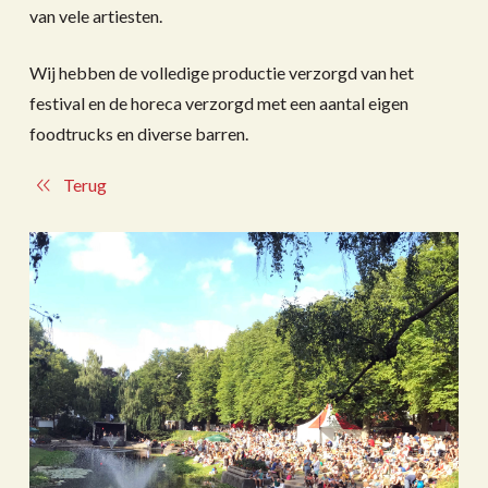
van vele artiesten.
Wij hebben de volledige productie verzorgd van het
festival en de horeca verzorgd met een aantal eigen
foodtrucks en diverse barren.
Terug