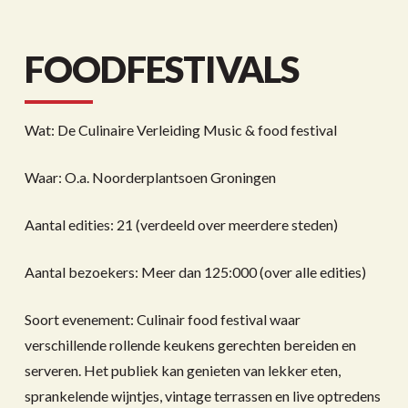
FOODFESTIVALS
Wat: De Culinaire Verleiding Music & food festival
Waar: O.a. Noorderplantsoen Groningen
Aantal edities: 21 (verdeeld over meerdere steden)
Aantal bezoekers: Meer dan 125:000 (over alle edities)
Soort evenement: Culinair food festival waar
verschillende rollende keukens gerechten bereiden en
serveren. Het publiek kan genieten van lekker eten,
sprankelende wijntjes, vintage terrassen en live optredens